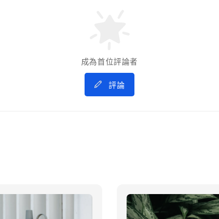
成為首位評論者
評論