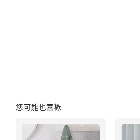
您可能也喜歡