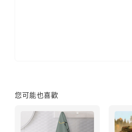
您可能也喜歡