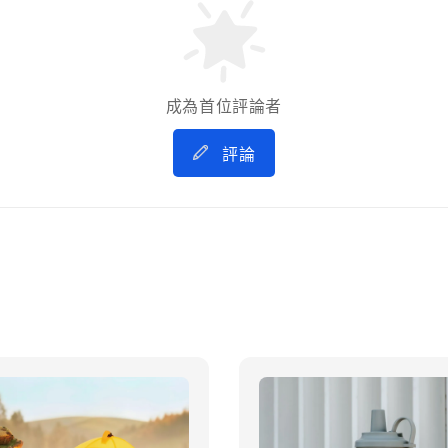
成為首位評論者
評論