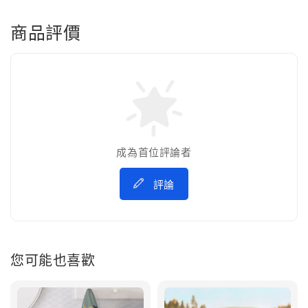
商品評價
成為首位評論者
評論
您可能也喜歡