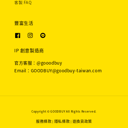
客製 FAQ
豐富生活
IP 創意製造商
官方客服：@gooodbuy
Email：GOODBUY@goodbuy-taiwan.com
Copyright © GOODBUY All Rights Reserved.
服務條款
隱私條款
退換貨政策
|
|