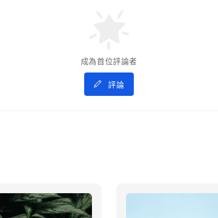
成為首位評論者
評論