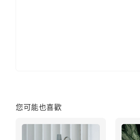
您可能也喜歡