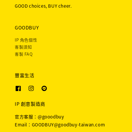
GOOD choices, BUY cheer.
GOODBUY
IP 角色個性
客製須知
客製 FAQ
豐富生活
IP 創意製造商
官方客服：@gooodbuy
Email：GOODBUY@goodbuy-taiwan.com