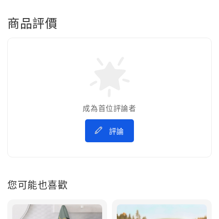
商品評價
成為首位評論者
評論
您可能也喜歡