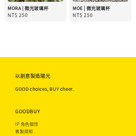
MORA | 微光玻璃杯
MOE | 微光玻璃杯
Regular
NT$ 250
Regular
NT$ 250
price
price
以創意製造陽光
GOOD choices, BUY cheer.
GOODBUY
IP 角色個性
客製須知