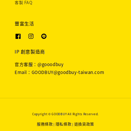
客製 FAQ
豐富生活
IP 創意製造商
官方客服：@gooodbuy
Email：GOODBUY@goodbuy-taiwan.com
Copyright © GOODBUY All Rights Reserved.
服務條款
隱私條款
退換貨政策
|
|