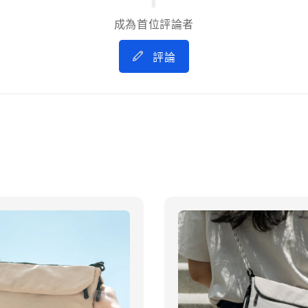
成為首位評論者
評論