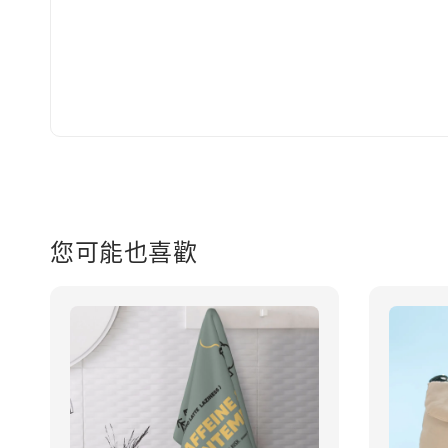
您可能也喜歡