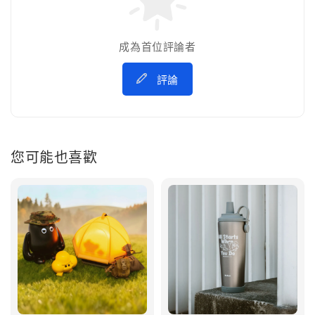
成為首位評論者
評論
您可能也喜歡