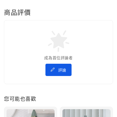
商品評價
成為首位評論者
評論
您可能也喜歡