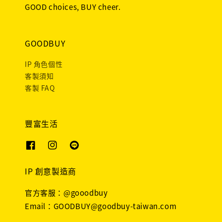
GOOD choices, BUY cheer.
GOODBUY
IP 角色個性
客製須知
客製 FAQ
豐富生活
IP 創意製造商
官方客服：@gooodbuy
Email：GOODBUY@goodbuy-taiwan.com