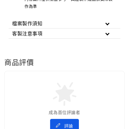
作為準
檔案製作須知
客製注意事項
商品評價
成為首位評論者
評論