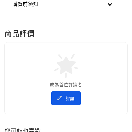
購買前須知
商品評價
成為首位評論者
評論
您可能也喜歡